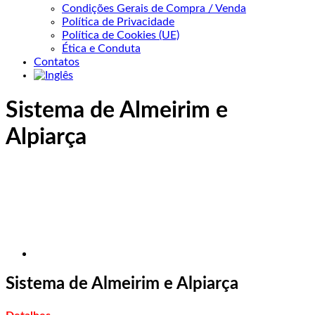
Condições Gerais de Compra / Venda
Política de Privacidade
Política de Cookies (UE)
Ética e Conduta
Contatos
Sistema de Almeirim e
Alpiarça
Sistema de Almeirim e Alpiarça