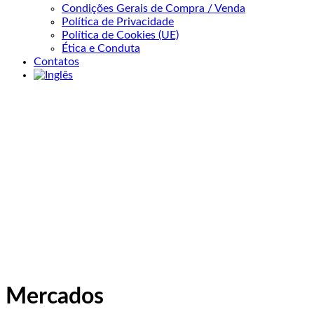
Condições Gerais de Compra / Venda
Política de Privacidade
Política de Cookies (UE)
Ética e Conduta
Contatos
Mercados