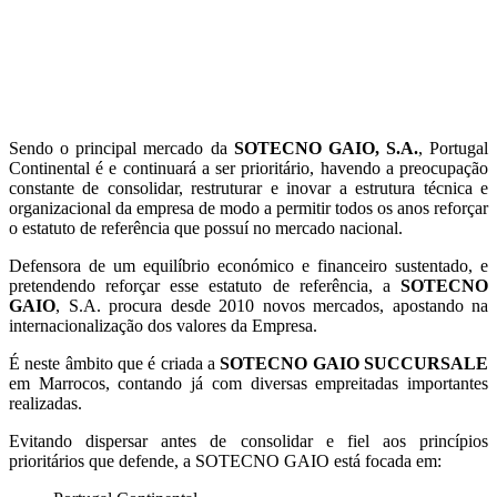
Sendo o principal mercado da
SOTECNO GAIO, S.A.
, Portugal
Continental é e continuará a ser prioritário, havendo a preocupação
constante de consolidar, restruturar e inovar a estrutura técnica e
organizacional da empresa de modo a permitir todos os anos reforçar
o estatuto de referência que possuí no mercado nacional.
Defensora de um equilíbrio económico e financeiro sustentado, e
pretendendo reforçar esse estatuto de referência, a
SOTECNO
GAIO
, S.A. procura desde 2010 novos mercados, apostando na
internacionalização dos valores da Empresa.
É neste âmbito que é criada a
SOTECNO GAIO
SUCCURSALE
em Marrocos, contando já com diversas empreitadas importantes
realizadas.
Evitando dispersar antes de consolidar e fiel aos princípios
prioritários que defende, a SOTECNO GAIO está focada em: