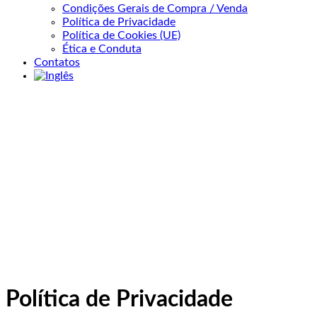
Condições Gerais de Compra / Venda
Política de Privacidade
Política de Cookies (UE)
Ética e Conduta
Contatos
Política de Privacidade