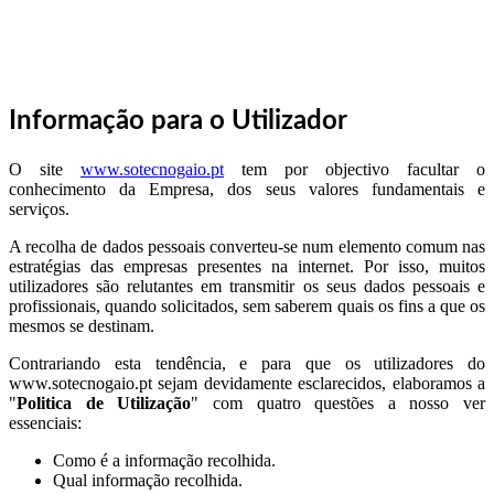
Informação para o Utilizador
O site
www.sotecnogaio.pt
tem por objectivo facultar o
conhecimento da Empresa, dos seus valores fundamentais e
serviços.
A recolha de dados pessoais converteu-se num elemento comum nas
estratégias das empresas presentes na internet. Por isso, muitos
utilizadores são relutantes em transmitir os seus dados pessoais e
profissionais, quando solicitados, sem saberem quais os fins a que os
mesmos se destinam.
Contrariando esta tendência, e para que os utilizadores do
www.sotecnogaio.pt sejam devidamente esclarecidos, elaboramos a
"
Politica de Utilização
" com quatro questões a nosso ver
essenciais:
Como é a informação recolhida.
Qual informação recolhida.