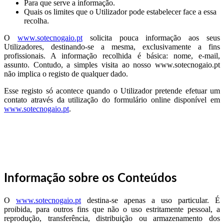
Para que serve a informação.
Quais os limites que o Utilizador pode estabelecer face a essa
recolha.
O
www.sotecnogaio.pt
solicita pouca informação aos seus
Utilizadores, destinando-se a mesma, exclusivamente a fins
profissionais. A informação recolhida é básica: nome, e-mail,
assunto. Contudo, a simples visita ao nosso www.sotecnogaio.pt
não implica o registo de qualquer dado.
Esse registo só acontece quando o Utilizador pretende efetuar um
contato através da utilização do formulário online disponível em
www.sotecnogaio.pt
.
Informação sobre os Conteúdos
O
www.sotecnogaio.pt
destina-se apenas a uso particular. É
proibida, para outros fins que não o uso estritamente pessoal, a
reprodução, transferência, distribuição ou armazenamento dos