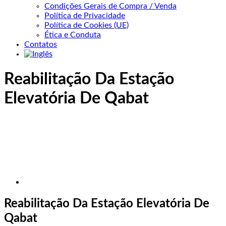
Condições Gerais de Compra / Venda
Política de Privacidade
Política de Cookies (UE)
Ética e Conduta
Contatos
Reabilitação Da Estação
Elevatória De Qabat
Reabilitação Da Estação Elevatória De
Qabat