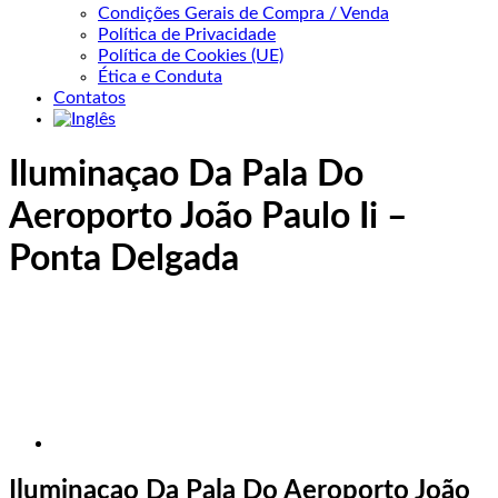
Condições Gerais de Compra / Venda
Política de Privacidade
Política de Cookies (UE)
Ética e Conduta
Contatos
Iluminaçao Da Pala Do
Aeroporto João Paulo Ii –
Ponta Delgada
Iluminaçao Da Pala Do Aeroporto João