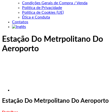
Condições Gerais de Compra / Venda
Política de Privacidade
Política de Cookies (UE)
Ética e Conduta
Contatos
Estação Do Metrpolitano Do
Aeroporto
Estação Do Metrpolitano Do Aeroporto