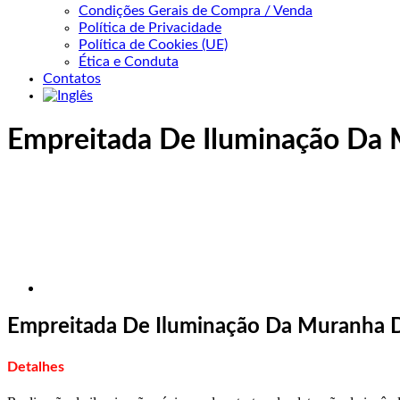
Condições Gerais de Compra / Venda
Política de Privacidade
Política de Cookies (UE)
Ética e Conduta
Contatos
Empreitada De Iluminação Da
Empreitada De Iluminação Da Muranha 
Detalhes