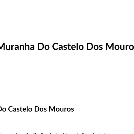
 Muranha Do Castelo Dos Mouro
Do Castelo Dos Mouros